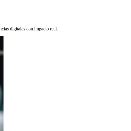
cias digitales con impacto real.