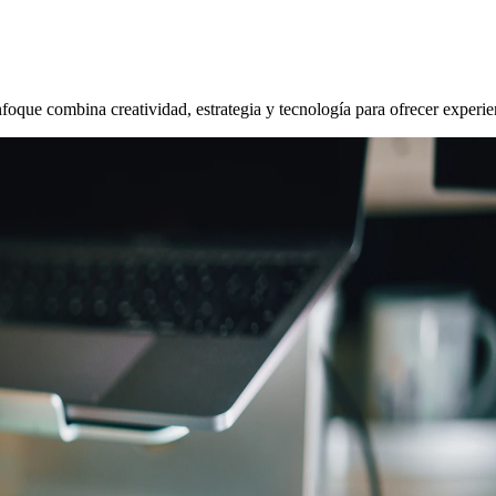
oque combina creatividad, estrategia y tecnología para ofrecer experien