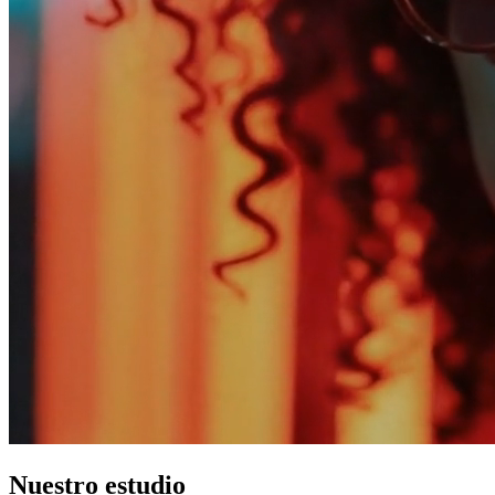
Nuestro estudio