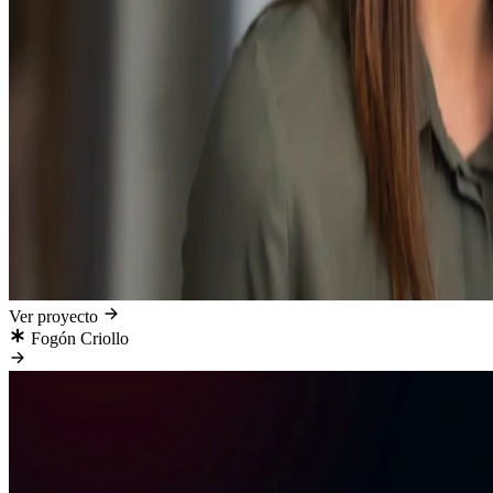
Ver proyecto
Fogón Criollo