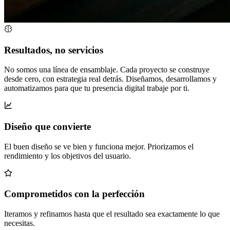
Resultados, no servicios
No somos una línea de ensamblaje. Cada proyecto se construye
desde cero, con estrategia real detrás. Diseñamos, desarrollamos y
automatizamos para que tu presencia digital trabaje por ti.
Diseño que convierte
El buen diseño se ve bien y funciona mejor. Priorizamos el
rendimiento y los objetivos del usuario.
Comprometidos con la perfección
Iteramos y refinamos hasta que el resultado sea exactamente lo que
necesitas.